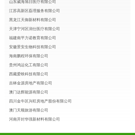
山东威海旭日医疗有限公司
江苏高新区磊理服务有限公司
黑龙江天御新材料有限公司
天津宁河区润仕医疗有限公司
福建南平力诺教育有限公司
安徽景安生物科技有限公司
海南鹏程环保有限公司
贵州鸿运化工有限公司
西藏爱映科技有限公司
吉林金源房地产有限公司
澳门达辉能源有限公司
四川金牛区兴旺房地产股份有限公司
澳门天顺旅游有限公司
河南开封华强新材料有限公司