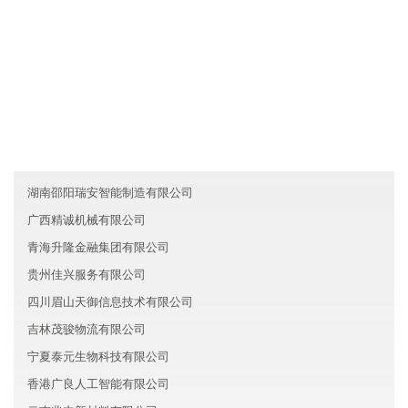
友情链接
天津东丽区兴旺教育有限公司
香港恒鑫医疗有限公司
山西凡奇能源有限公司
湖南邵阳瑞安智能制造有限公司
广西精诚机械有限公司
青海升隆金融集团有限公司
贵州佳兴服务有限公司
四川眉山天御信息技术有限公司
吉林茂骏物流有限公司
宁夏泰元生物科技有限公司
香港广良人工智能有限公司