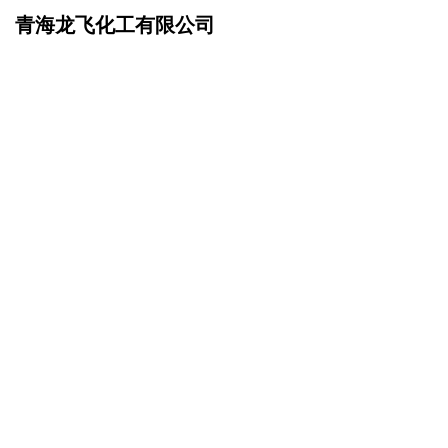
青海龙飞化工有限公司
网站首页
招商加盟
>