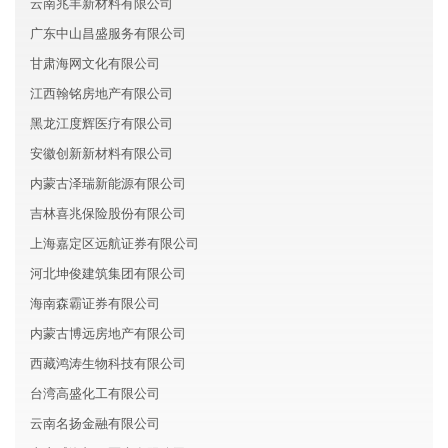
云南兆丰新材料有限公司
广东中山昌盛服务有限公司
甘肃海网文化有限公司
江西翰铭房地产有限公司
黑龙江度辉医疗有限公司
安徽创新新材料有限公司
内蒙古泽瑞新能源有限公司
吉林喜兆保险股份有限公司
上海嘉定区远航证券有限公司
河北坤俊建筑集团有限公司
海南森霸证券有限公司
内蒙古博远房地产有限公司
西藏鸿涛生物科技有限公司
台湾高盛化工有限公司
云南名扬金融有限公司